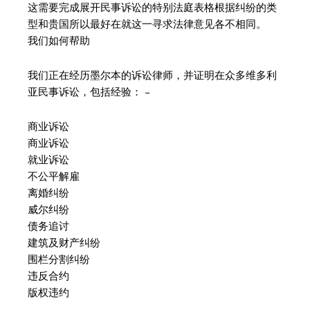
这需要完成展开民事诉讼的特别法庭表格根据纠纷的类
型和贵国所以最好在就这一寻求法律意见各不相同。
我们如何帮助
我们正在经历墨尔本的诉讼律师，并证明在众多维多利
亚民事诉讼，包括经验： –
商业诉讼
商业诉讼
就业诉讼
不公平解雇
离婚纠纷
威尔纠纷
债务追讨
建筑及财产纠纷
围栏分割纠纷
违反合约
版权违约