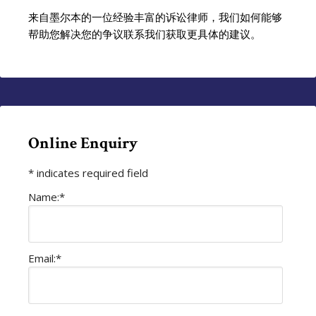
来自墨尔本的一位经验丰富的诉讼律师，我们如何能够
帮助您解决您的争议联系我们获取更具体的建议。
Online Enquiry
*
indicates required field
Name:
*
Email:
*