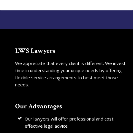
LWS Lawyers
We appreciate that every client is different. We invest
time in understanding your unique needs by offering
flexible service arrangements to best meet those
needs.
Our Advantages
Our lawyers will offer professional and cost
effective legal advice.