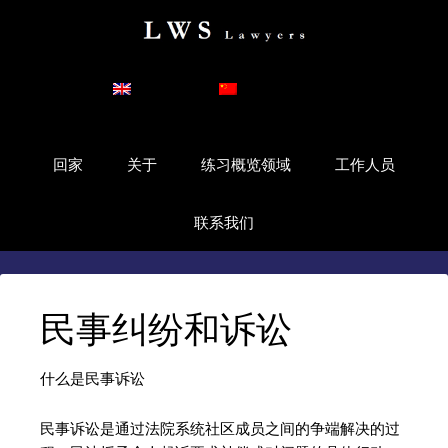
English
简体中文
回家
关于
练习概览领域
工作人员
联系我们
民事纠纷和诉讼
什么是民事诉讼
民事诉讼是通过法院系统社区成员之间的争端解决的过